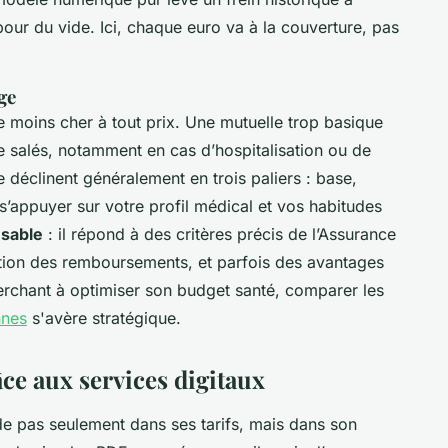
pour du vide. Ici, chaque euro va à la couverture, pas
ge
le moins cher à tout prix. Une mutuelle trop basique
 salés, notamment en cas d’hospitalisation ou de
 déclinent généralement en trois paliers : base,
s’appuyer sur votre profil médical et vos habitudes
nsable
: il répond à des critères précis de l’Assurance
tion des remboursements, et parfois des avantages
cherchant à optimiser son budget santé, comparer les
nnes
s'avère stratégique.
ce aux services digitaux
ide pas seulement dans ses tarifs, mais dans son