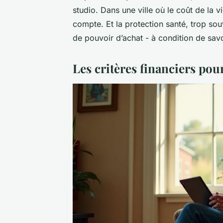
studio. Dans une ville où le coût de la 
compte. Et la protection santé, trop so
de pouvoir d’achat - à condition de sav
Les critères financiers pou