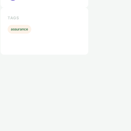
TAGS
assurance