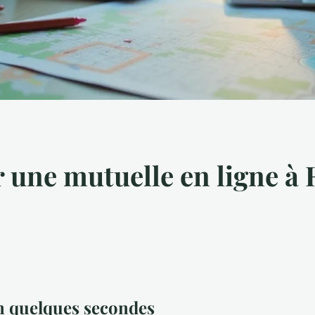
une mutuelle en ligne à 
n quelques secondes