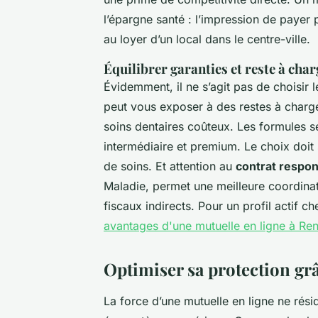
l’épargne santé : l’impression de payer 
au loyer d’un local dans le centre-ville.
Équilibrer garanties et reste à char
Évidemment, il ne s’agit pas de choisir 
peut vous exposer à des restes à charge
soins dentaires coûteux. Les formules se
intermédiaire et premium. Le choix doit 
de soins. Et attention au
contrat respo
Maladie, permet une meilleure coordina
fiscaux indirects. Pour un profil actif 
avantages d'une mutuelle en ligne à Re
Optimiser sa protection grâ
La force d’une mutuelle en ligne ne rés