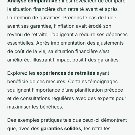
Analyse comparative :
Il est révélateur de comparer
la situation financière d’un retraité avant et après
l’obtention de garanties. Prenons le cas de Luc :
avant ses garanties, l’inflation avait érodé son
revenu de retraite, l’obligeant à réduire ses dépenses
essentielles. Après implémentation des ajustements
de coût de la vie, sa situation financière s’est
améliorée, illustrant l’impact positif des garanties.
Explorez les
expériences de retraités
ayant
bénéficié de ces mesures. Certains témoignages
soulignent l’importance d’une planification précoce
et de consultations régulières avec des experts pour
maximiser les bénéfices.
Des exemples pratiques tels que ceux-ci démontrent
que, avec des
garanties solides
, les retraités