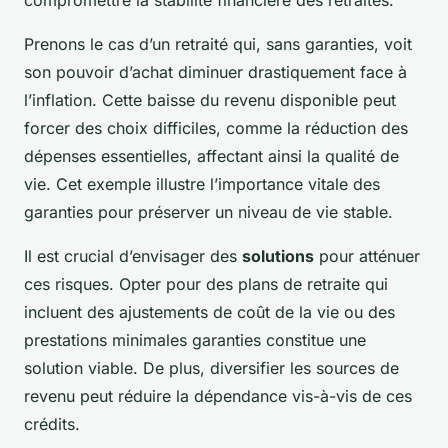
compromettre la stabilité financière des retraités.
Prenons le cas d’un retraité qui, sans garanties, voit
son pouvoir d’achat diminuer drastiquement face à
l’inflation. Cette baisse du revenu disponible peut
forcer des choix difficiles, comme la réduction des
dépenses essentielles, affectant ainsi la qualité de
vie. Cet exemple illustre l’importance vitale des
garanties pour préserver un niveau de vie stable.
Il est crucial d’envisager des
solutions
pour atténuer
ces risques. Opter pour des plans de retraite qui
incluent des ajustements de coût de la vie ou des
prestations minimales garanties constitue une
solution viable. De plus, diversifier les sources de
revenu peut réduire la dépendance vis-à-vis de ces
crédits.