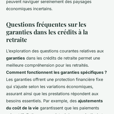
peuvent naviguer sereinement des paysages
économiques incertains.
Questions fréquentes sur les
garanties dans les crédits à la
retraite
L’exploration des questions courantes relatives aux
garanties
dans les crédits de retraite permet une
meilleure compréhension pour les retraités.
Comment fonctionnent les garanties spécifiques ?
Les garanties offrent une protection financière fixe
qui s’ajuste selon les variations économiques,
assurant ainsi que les prestations répondent aux
besoins essentiels. Par exemple, des
ajustements
du coût de la vie
garantissent que les paiements