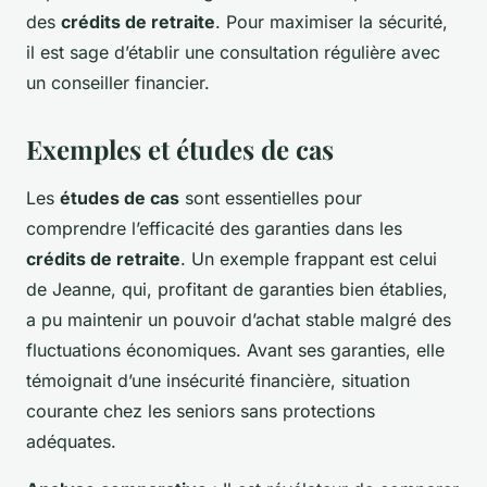
des
crédits de retraite
. Pour maximiser la sécurité,
il est sage d’établir une consultation régulière avec
un conseiller financier.
Exemples et études de cas
Les
études de cas
sont essentielles pour
comprendre l’efficacité des garanties dans les
crédits de retraite
. Un exemple frappant est celui
de Jeanne, qui, profitant de garanties bien établies,
a pu maintenir un pouvoir d’achat stable malgré des
fluctuations économiques. Avant ses garanties, elle
témoignait d’une insécurité financière, situation
courante chez les seniors sans protections
adéquates.