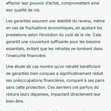
affecter leur pouvoir d’achat, compromettant ainsi
leur qualité de vie.
Les garanties assurent une stabilité du revenu, même
en cas de fluctuations économiques, en ajustant les
prestations selon l’évolution du coût de la vie. Cela
garantit une couverture suffisante pour les besoins
essentiels, évitant que les retraités ne tombent dans
l’insécurité financière.
Une étude de cas montre qu’un retraité bénéficiant
de garanties bien conçues a significativement réduit
ses préoccupations financières, comparé à ses pairs
sans cette protection. Ces derniers ont parfois dû
réduire leurs dépenses, impactant directement leur
bien-être.