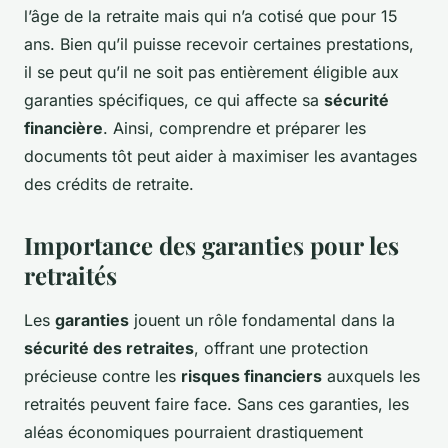
l’âge de la retraite mais qui n’a cotisé que pour 15
ans. Bien qu’il puisse recevoir certaines prestations,
il se peut qu’il ne soit pas entièrement éligible aux
garanties spécifiques, ce qui affecte sa
sécurité
financière
. Ainsi, comprendre et préparer les
documents tôt peut aider à maximiser les avantages
des crédits de retraite.
Importance des garanties pour les
retraités
Les
garanties
jouent un rôle fondamental dans la
sécurité des retraites
, offrant une protection
précieuse contre les
risques financiers
auxquels les
retraités peuvent faire face. Sans ces garanties, les
aléas économiques pourraient drastiquement