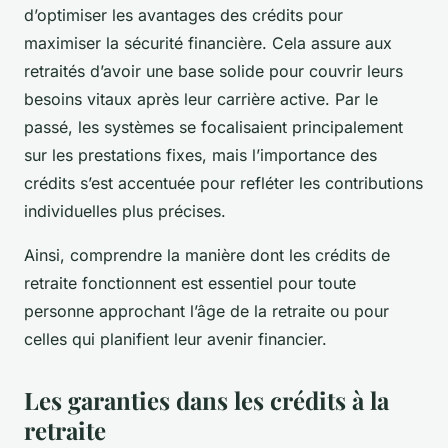
d’optimiser les avantages des crédits pour
maximiser la sécurité financière. Cela assure aux
retraités d’avoir une base solide pour couvrir leurs
besoins vitaux après leur carrière active. Par le
passé, les systèmes se focalisaient principalement
sur les prestations fixes, mais l’importance des
crédits s’est accentuée pour refléter les contributions
individuelles plus précises.
Ainsi, comprendre la manière dont les crédits de
retraite fonctionnent est essentiel pour toute
personne approchant l’âge de la retraite ou pour
celles qui planifient leur avenir financier.
Les garanties dans les crédits à la
retraite