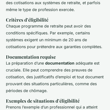
des cotisations aux systèmes de retraite, et parfois
même le type de profession exercée.
Critères d’éligibilité
Chaque programme de retraite peut avoir des
conditions spécifiques. Par exemple, certains
systèmes exigent un minimum de 20 ans de
cotisations pour prétendre aux garanties complètes.
Documentation requise
La préparation d’une
documentation
adéquate est
cruciale. Elle peut comprendre des preuves de
cotisation, des justificatifs d’emploi et tout document
prouvant des situations particulières, comme des
périodes de chômage.
Exemples de situations d’éligibilité
Prenons l’exemple d’un professionnel qui a atteint