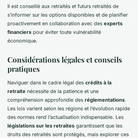
Il est conseillé aux retraités et futurs retraités de
s’informer sur les options disponibles et de planifier
proactivement en collaboration avec des
experts
financiers
pour éviter toute vulnérabilité
économique.
Considérations légales et conseils
pratiques
Naviguer dans le cadre légal des
crédits à la
retraite
nécessite de la patience et une
compréhension approfondie des
réglementations
.
Les lois varient selon les régions et l’évolution rapide
des normes rend l’actualisation indispensable. Les
législations sur les retraites
garantissent que les
droits des retraités sont protégés, mais explorer ces