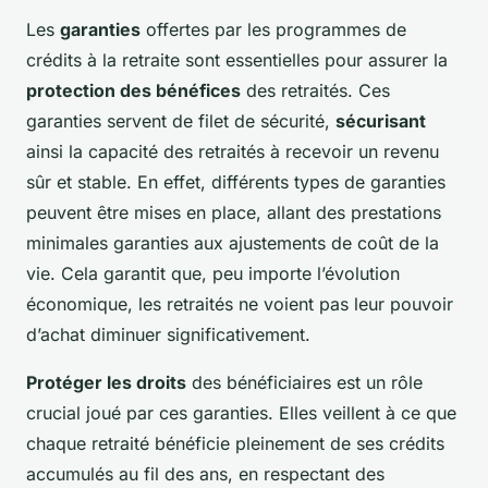
Les
garanties
offertes par les programmes de
crédits à la retraite sont essentielles pour assurer la
protection des bénéfices
des retraités. Ces
garanties servent de filet de sécurité,
sécurisant
ainsi la capacité des retraités à recevoir un revenu
sûr et stable. En effet, différents types de garanties
peuvent être mises en place, allant des prestations
minimales garanties aux ajustements de coût de la
vie. Cela garantit que, peu importe l’évolution
économique, les retraités ne voient pas leur pouvoir
d’achat diminuer significativement.
Protéger les droits
des bénéficiaires est un rôle
crucial joué par ces garanties. Elles veillent à ce que
chaque retraité bénéficie pleinement de ses crédits
accumulés au fil des ans, en respectant des