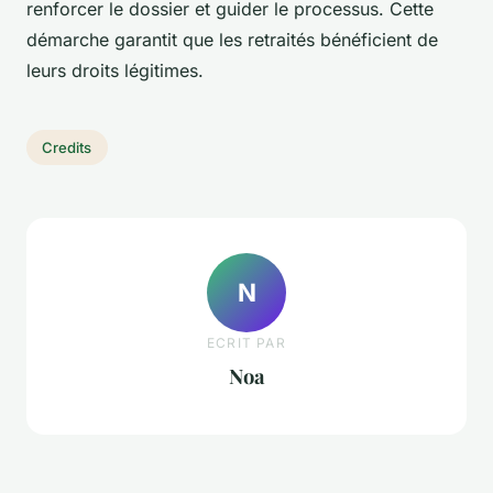
renforcer le dossier et guider le processus. Cette
démarche garantit que les retraités bénéficient de
leurs droits légitimes.
Credits
N
ECRIT PAR
Noa