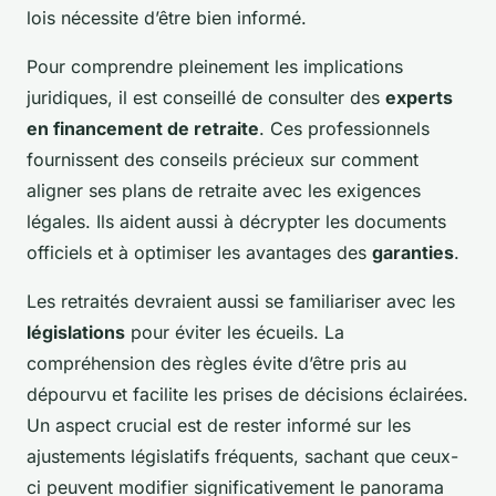
lois nécessite d’être bien informé.
Pour comprendre pleinement les implications
juridiques, il est conseillé de consulter des
experts
en financement de retraite
. Ces professionnels
fournissent des conseils précieux sur comment
aligner ses plans de retraite avec les exigences
légales. Ils aident aussi à décrypter les documents
officiels et à optimiser les avantages des
garanties
.
Les retraités devraient aussi se familiariser avec les
législations
pour éviter les écueils. La
compréhension des règles évite d’être pris au
dépourvu et facilite les prises de décisions éclairées.
Un aspect crucial est de rester informé sur les
ajustements législatifs fréquents, sachant que ceux-
ci peuvent modifier significativement le panorama