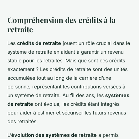
Compréhension des crédits à la
retraite
Les
crédits de retraite
jouent un rôle crucial dans le
système de retraite en aidant à garantir un revenu
stable pour les retraités. Mais que sont ces crédits
exactement ? Les crédits de retraite sont des unités
accumulées tout au long de la carrière d’une
personne, représentant les contributions versées à
un système de retraite. Au fil des ans, les
systèmes
de retraite
ont évolué, les crédits étant intégrés
pour aider à estimer et sécuriser les futurs revenus
des retraités.
L’
évolution des systèmes de retraite
a permis