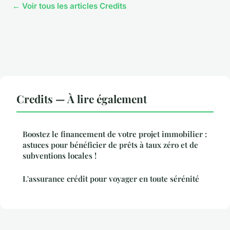
← Voir tous les articles Credits
Credits — À lire également
Boostez le financement de votre projet immobilier :
astuces pour bénéficier de prêts à taux zéro et de
subventions locales !
L'assurance crédit pour voyager en toute sérénité