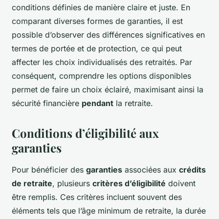
conditions définies de manière claire et juste. En
comparant diverses formes de garanties, il est
possible d’observer des différences significatives en
termes de portée et de protection, ce qui peut
affecter les choix individualisés des retraités. Par
conséquent, comprendre les options disponibles
permet de faire un choix éclairé, maximisant ainsi la
sécurité financière
pendant
la retraite.
Conditions d’éligibilité aux
garanties
Pour bénéficier des
garanties
associées aux
crédits
de retraite
, plusieurs
critères d’éligibilité
doivent
être remplis. Ces critères incluent souvent des
éléments tels que l’âge minimum de retraite, la durée