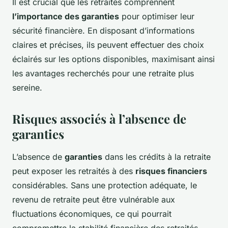
Il est crucial que les retraités comprennent
l’importance des garanties
pour optimiser leur
sécurité financière. En disposant d’informations
claires et précises, ils peuvent effectuer des choix
éclairés sur les options disponibles, maximisant ainsi
les avantages recherchés pour une retraite plus
sereine.
Risques associés à l’absence de
garanties
L’absence de
garanties
dans les crédits à la retraite
peut exposer les retraités à des
risques financiers
considérables. Sans une protection adéquate, le
revenu de retraite peut être vulnérable aux
fluctuations économiques, ce qui pourrait