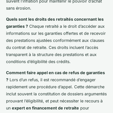
suivent l’inflation pour maintenir le pouvoir d’achat
sans érosion.
Quels sont les droits des retraités concernant les
garanties ?
Chaque retraité a le droit d’accéder aux
informations sur les garanties offertes et de recevoir
des prestations ajustées conformément aux clauses
du contrat de retraite. Ces droits incluent l’accès
transparent à la structure des prestations et aux
conditions d’éligibilité des crédits.
Comment faire appel en cas de refus de garanties
?
Lors d’un refus, il est recommandé d’engager
rapidement une procédure d’appel. Cette démarche
inclut souvent la constitution de dossiers argumentés
prouvant l’éligibilité, et peut nécessiter le recours à
un
expert en financement de retraite
pour