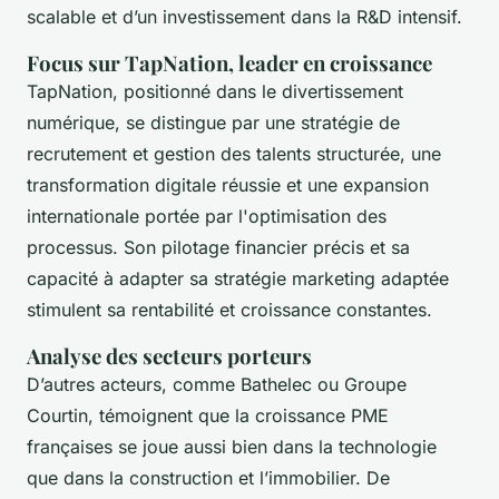
scalable et d’un investissement dans la R&D intensif.
Focus sur TapNation, leader en croissance
TapNation, positionné dans le divertissement
numérique, se distingue par une stratégie de
recrutement et gestion des talents structurée, une
transformation digitale réussie et une expansion
internationale portée par l'optimisation des
processus. Son pilotage financier précis et sa
capacité à adapter sa stratégie marketing adaptée
stimulent sa rentabilité et croissance constantes.
Analyse des secteurs porteurs
D’autres acteurs, comme Bathelec ou Groupe
Courtin, témoignent que la croissance PME
françaises se joue aussi bien dans la technologie
que dans la construction et l’immobilier. De