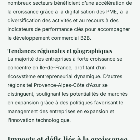
nombreux secteurs bénéficient d’une accélération de
la croissance grâce à la digitalisation des PME, à la
diversification des activités et au recours à des
indicateurs de performance clés pour accompagner
le développement commercial B2B.
Tendances régionales et géographiques
La majorité des entreprises à forte croissance se
concentre en Île-de-France, profitant d’un
écosystème entrepreneurial dynamique. D’autres
régions tel Provence-Alpes-Côte d’Azur se
distinguent, soulignant les potentialités de marchés
en expansion grâce à des politiques favorisant le
management des entreprises en expansion et
l’innovation technologique.
Impacts et défis liés à la croissance