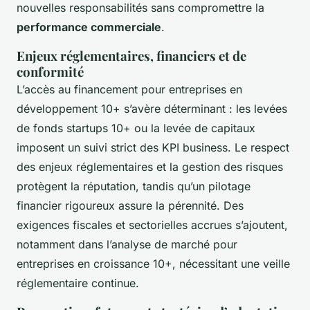
nouvelles responsabilités sans compromettre la
performance commerciale
.
Enjeux réglementaires, financiers et de
conformité
L’accès au financement pour entreprises en
développement 10+ s’avère déterminant : les levées
de fonds startups 10+ ou la levée de capitaux
imposent un suivi strict des KPI business. Le respect
des enjeux réglementaires et la gestion des risques
protègent la réputation, tandis qu’un pilotage
financier rigoureux assure la pérennité. Des
exigences fiscales et sectorielles accrues s’ajoutent,
notamment dans l’analyse de marché pour
entreprises en croissance 10+, nécessitant une veille
réglementaire continue.