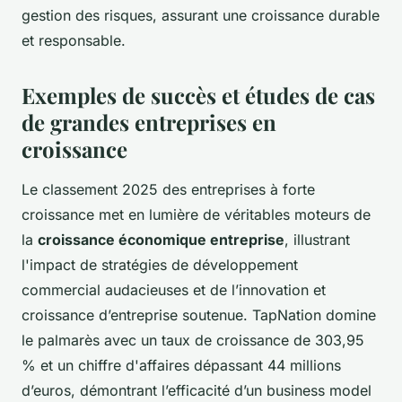
gestion des risques, assurant une croissance durable
et responsable.
Exemples de succès et études de cas
de grandes entreprises en
croissance
Le classement 2025 des entreprises à forte
croissance met en lumière de véritables moteurs de
la
croissance économique entreprise
, illustrant
l'impact de stratégies de développement
commercial audacieuses et de l’innovation et
croissance d’entreprise soutenue. TapNation domine
le palmarès avec un taux de croissance de 303,95
% et un chiffre d'affaires dépassant 44 millions
d’euros, démontrant l’efficacité d’un business model