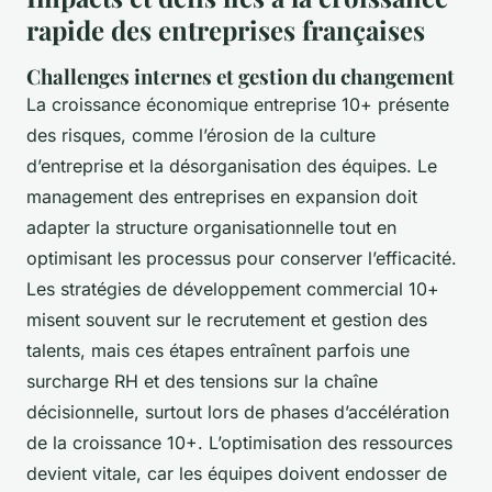
rapide des entreprises françaises
Challenges internes et gestion du changement
La croissance économique entreprise 10+ présente
des risques, comme l’érosion de la culture
d’entreprise et la désorganisation des équipes. Le
management des entreprises en expansion doit
adapter la structure organisationnelle tout en
optimisant les processus pour conserver l’efficacité.
Les stratégies de développement commercial 10+
misent souvent sur le recrutement et gestion des
talents, mais ces étapes entraînent parfois une
surcharge RH et des tensions sur la chaîne
décisionnelle, surtout lors de phases d’accélération
de la croissance 10+. L’optimisation des ressources
devient vitale, car les équipes doivent endosser de