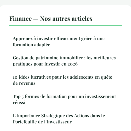
Finance — Nos autres articles
Apprenez à investir efficacement grâce à une
formation adaptée
Gestion de patrimoine immobilier : les meilleures
pratiques pour investir en 2026
10 idées lucratives pour les adolescents en quête
de revenus
Top 5 formes de formation pour un investissement
réussi
L'Importance Stratégique des Actions dans le
Portefeuille de l'Investisseur