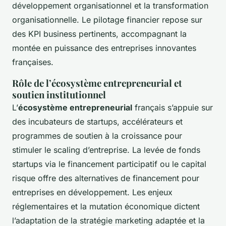
développement organisationnel et la transformation
organisationnelle. Le pilotage financier repose sur
des KPI business pertinents, accompagnant la
montée en puissance des entreprises innovantes
françaises.
Rôle de l’écosystème entrepreneurial et
soutien institutionnel
L’
écosystème entrepreneurial
français s’appuie sur
des incubateurs de startups, accélérateurs et
programmes de soutien à la croissance pour
stimuler le scaling d’entreprise. La levée de fonds
startups via le financement participatif ou le capital
risque offre des alternatives de financement pour
entreprises en développement. Les enjeux
réglementaires et la mutation économique dictent
l’adaptation de la stratégie marketing adaptée et la