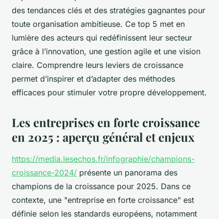
des tendances clés et des stratégies gagnantes pour
toute organisation ambitieuse. Ce top 5 met en
lumière des acteurs qui redéfinissent leur secteur
grâce à l’innovation, une gestion agile et une vision
claire. Comprendre leurs leviers de croissance
permet d’inspirer et d’adapter des méthodes
efficaces pour stimuler votre propre développement.
Les entreprises en forte croissance
en 2025 : aperçu général et enjeux
https://media.lesechos.fr/infographie/champions-
croissance-2024/
présente un panorama des
champions de la croissance pour 2025. Dans ce
contexte, une "entreprise en forte croissance" est
définie selon les standards européens, notamment