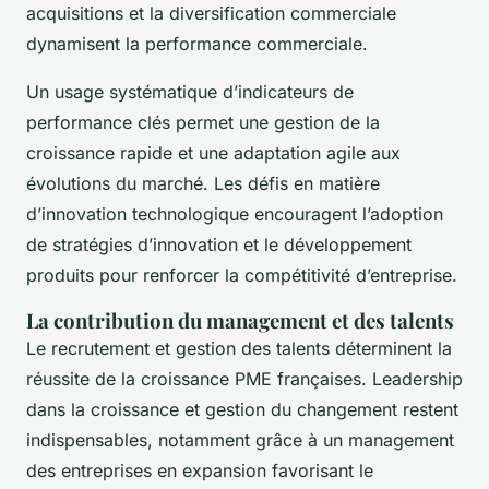
acquisitions et la diversification commerciale
dynamisent la performance commerciale.
Un usage systématique d’indicateurs de
performance clés permet une gestion de la
croissance rapide et une adaptation agile aux
évolutions du marché. Les défis en matière
d’innovation technologique encouragent l’adoption
de stratégies d’innovation et le développement
produits pour renforcer la compétitivité d’entreprise.
La contribution du management et des talents
Le recrutement et gestion des talents déterminent la
réussite de la croissance PME françaises. Leadership
dans la croissance et gestion du changement restent
indispensables, notamment grâce à un management
des entreprises en expansion favorisant le