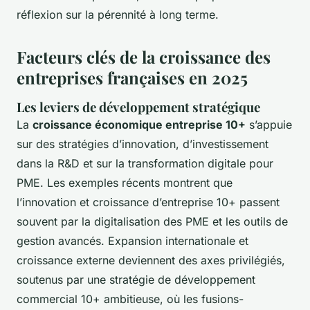
réflexion sur la pérennité à long terme.
Facteurs clés de la croissance des
entreprises françaises en 2025
Les leviers de développement stratégique
La
croissance économique entreprise 10+
s’appuie
sur des stratégies d’innovation, d’investissement
dans la R&D et sur la transformation digitale pour
PME. Les exemples récents montrent que
l’innovation et croissance d’entreprise 10+ passent
souvent par la digitalisation des PME et les outils de
gestion avancés. Expansion internationale et
croissance externe deviennent des axes privilégiés,
soutenus par une stratégie de développement
commercial 10+ ambitieuse, où les fusions-