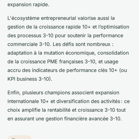
expansion rapide.
L'écosystème entrepreneurial valorise aussi la
gestion de la croissance rapide 10+ et l’optimisation
des processus 3-10 pour soutenir la performance
commerciale 3-10. Les défis sont nombreux :
adaptation à la mutation économique, consolidation
de la croissance PME françaises 3-10, et usage
accru des indicateurs de performance clés 10+ (ou
KPI business 3-10).
Enfin, plusieurs champions associent expansion
internationale 10+ et diversification des activités : ce
choix amplifie la rentabilité et croissance 3-10 tout
en assurant une gestion financière avancée 3-10.