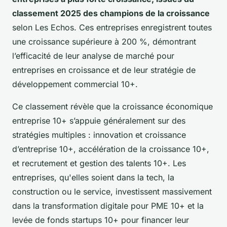
classement 2025 des champions de la croissance
selon Les Echos. Ces entreprises enregistrent toutes
une croissance supérieure à 200 %, démontrant
l’efficacité de leur analyse de marché pour
entreprises en croissance et de leur stratégie de
développement commercial 10+.
Ce classement révèle que la croissance économique
entreprise 10+ s’appuie généralement sur des
stratégies multiples : innovation et croissance
d’entreprise 10+, accélération de la croissance 10+,
et recrutement et gestion des talents 10+. Les
entreprises, qu'elles soient dans la tech, la
construction ou le service, investissent massivement
dans la transformation digitale pour PME 10+ et la
levée de fonds startups 10+ pour financer leur