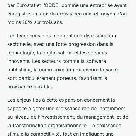
par Eurostat et l’OCDE, comme une entreprise ayant
enregistré un taux de croissance annuel moyen d'au
moins 10% sur trois ans.
Les tendances clés montrent une diversification
sectorielle, avec une forte progression dans la
technologie, la digitalisation, et les services
innovants. Les secteurs comme la software
publishing, la communication ou encore la santé
sont particulièrement porteurs, favorisant la
croissance durable.
Les enjeux liés à cette expansion concernent la
capacité à gérer une croissance rapide, notamment
au niveau de l’investissement, du management, et de
la transformation organisationnelle. La croissance
stimule la compétitivité, tout en impliquant une