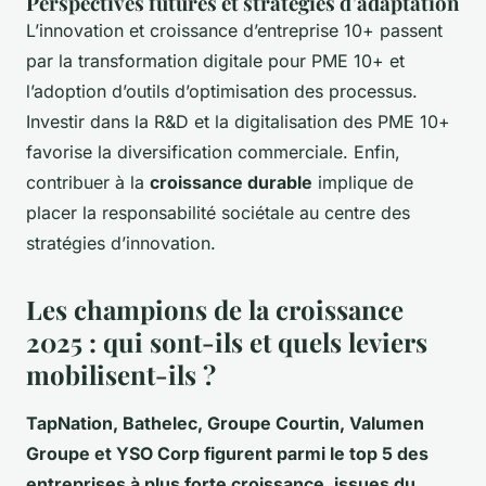
Perspectives futures et stratégies d’adaptation
L’innovation et croissance d’entreprise 10+ passent
par la transformation digitale pour PME 10+ et
l’adoption d’outils d’optimisation des processus.
Investir dans la R&D et la digitalisation des PME 10+
favorise la diversification commerciale. Enfin,
contribuer à la
croissance durable
implique de
placer la responsabilité sociétale au centre des
stratégies d’innovation.
Les champions de la croissance
2025 : qui sont-ils et quels leviers
mobilisent-ils ?
TapNation, Bathelec, Groupe Courtin, Valumen
Groupe et YSO Corp figurent parmi le top 5 des
entreprises à plus forte croissance, issues du